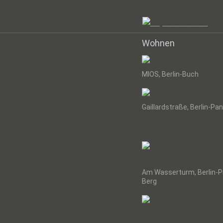
Wohnen
MIOS, Berlin-Buch
Gaillardstraße, Berlin-Pa
Am Wasserturm, Berlin-P
Berg