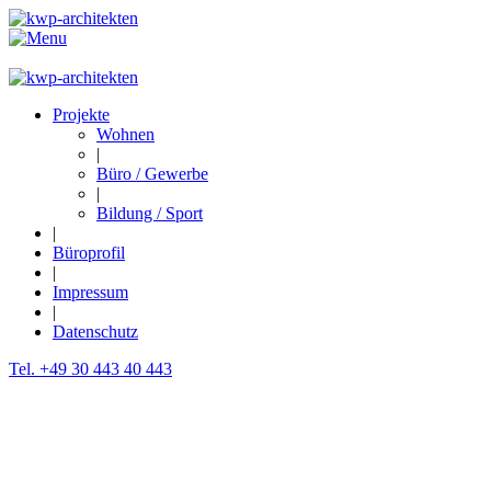
Projekte
Wohnen
|
Büro / Gewerbe
|
Bildung / Sport
|
Büroprofil
|
Impressum
|
Datenschutz
Tel. +49 30 443 40 443