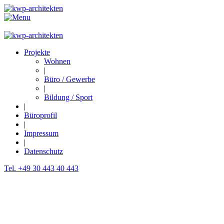
Projekte
Wohnen
|
Büro / Gewerbe
|
Bildung / Sport
|
Büroprofil
|
Impressum
|
Datenschutz
Tel. +49 30 443 40 443