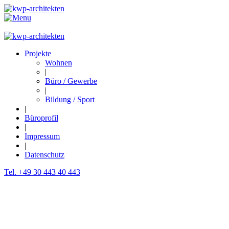
Projekte
Wohnen
|
Büro / Gewerbe
|
Bildung / Sport
|
Büroprofil
|
Impressum
|
Datenschutz
Tel. +49 30 443 40 443